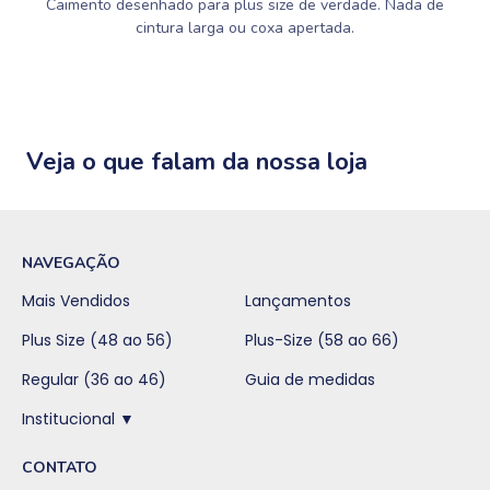
Caimento desenhado para plus size de verdade. Nada de
cintura larga ou coxa apertada.
Veja o que falam da nossa loja
NAVEGAÇÃO
Mais Vendidos
Lançamentos
Plus Size (48 ao 56)
Plus-Size (58 ao 66)
Regular (36 ao 46)
Guia de medidas
Institucional ▼
CONTATO