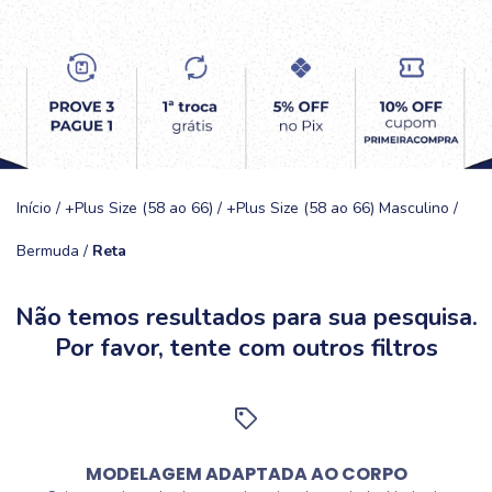
Início
/
+Plus Size (58 ao 66)
/
+Plus Size (58 ao 66) Masculino
/
Bermuda
/
Reta
Não temos resultados para sua pesquisa.
Por favor, tente com outros filtros
MODELAGEM ADAPTADA AO CORPO