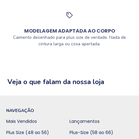
MODELAGEM ADAPTADA AO CORPO
Caimento desenhado para plus size de verdade. Nada de
cintura larga ou coxa apertada.
Veja o que falam da nossa loja
NAVEGAÇÃO
Mais Vendidos
Lançamentos
Plus Size (48 ao 56)
Plus-Size (58 ao 66)