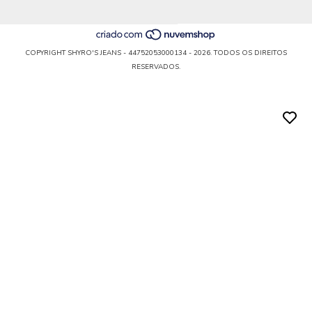
COPYRIGHT SHYRO'S JEANS - 44752053000134 - 2026. TODOS OS DIREITOS
RESERVADOS.