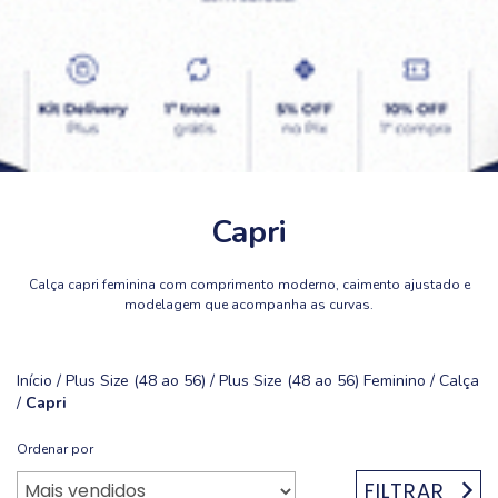
Capri
Calça capri feminina com comprimento moderno, caimento ajustado e
modelagem que acompanha as curvas.
Início
/
Plus Size (48 ao 56)
/
Plus Size (48 ao 56) Feminino
/
Calça
/
Capri
Ordenar por
FILTRAR