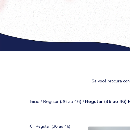
Se você procura conf
Início
Regular (36 ao 46)
Regular (36 ao 46) 
/
/
Regular (36 ao 46)