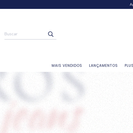
A
MAIS VENDIDOS
LANÇAMENTOS
PLU