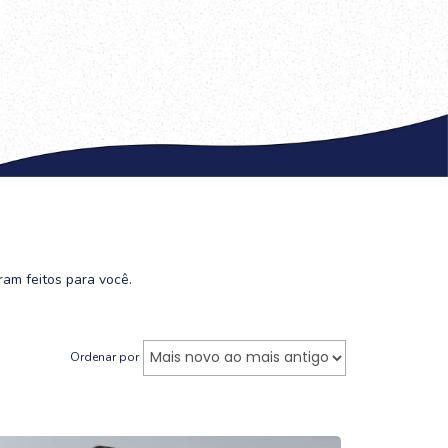
ram feitos para você.
Ordenar por