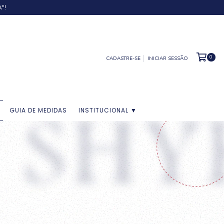
"!
0
CADASTRE-SE
INICIAR SESSÃO
GUIA DE MEDIDAS
INSTITUCIONAL ▼