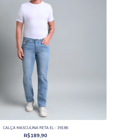
CALÇA MASCULINA RETA EL - 39186
R$189,90