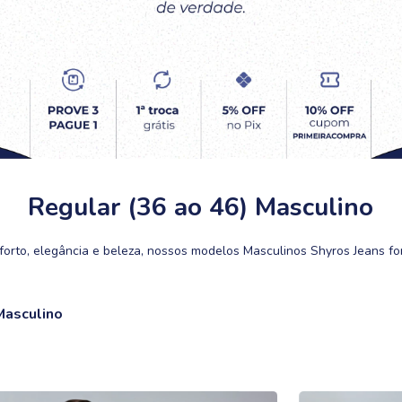
Regular (36 ao 46) Masculino
orto, elegância e beleza, nossos modelos Masculinos Shyros Jeans fo
Masculino