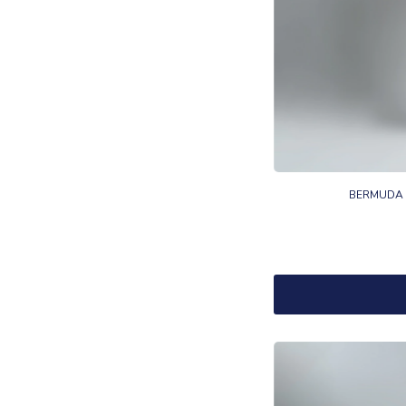
BERMUDA M