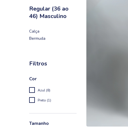
Regular (36 ao
46) Masculino
Calça
Bermuda
Filtros
Cor
Azul (8)
Preto (1)
Tamanho