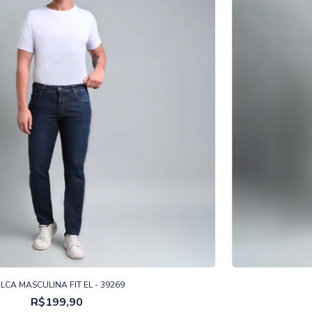
LCA MASCULINA FIT EL - 39269
R$199,90